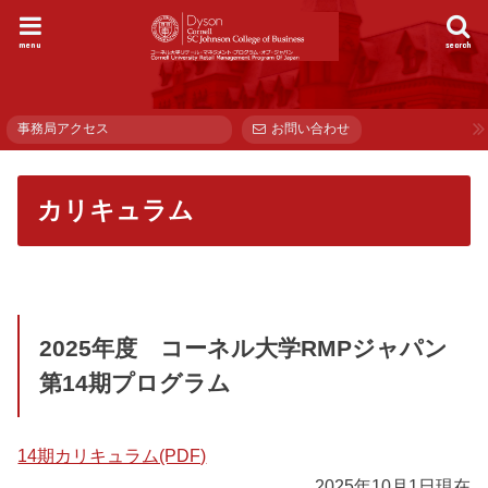
menu
search
事務局アクセス
お問い合わせ
カリキュラム
2025年度 コーネル大学RMPジャパン
第14期プログラム
14期カリキュラム(PDF)
2025年10月1日現在