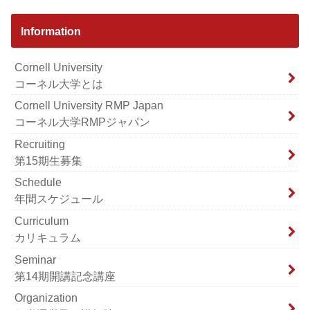
Information
Cornell University
コーネル大学とは
Cornell University RMP Japan
コーネル大学RMPジャパン
Recruiting
第15期生募集
Schedule
年間スケジュール
Curriculum
カリキュラム
Seminar
第14期開講記念講座
Organization