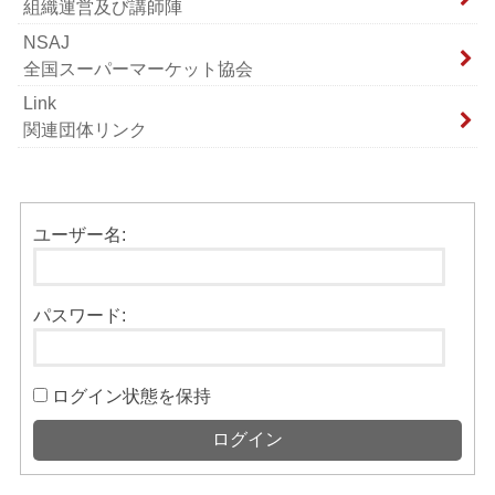
組織運営及び講師陣
NSAJ
全国スーパーマーケット協会
Link
関連団体リンク
ユーザー名:
パスワード:
ログイン状態を保持
ログイン