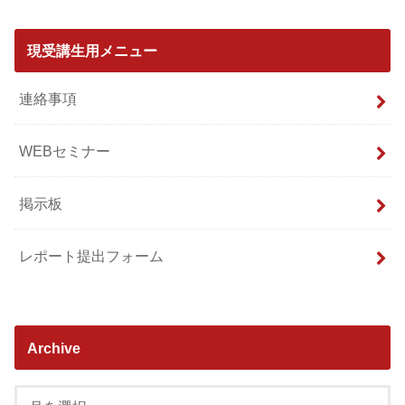
現受講生用メニュー
連絡事項
WEBセミナー
掲示板
レポート提出フォーム
Archive