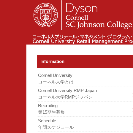
Information
Cornell University
コーネル大学とは
Cornell University RMP Japan
コーネル大学RMPジャパン
Recruiting
第15期生募集
Schedule
年間スケジュール