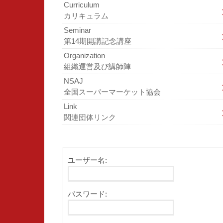
Curriculum
カリキュラム
Seminar
第14期開講記念講座
Organization
組織運営及び講師陣
NSAJ
全国スーパーマーケット協会
Link
関連団体リンク
ユーザー名:
パスワード: