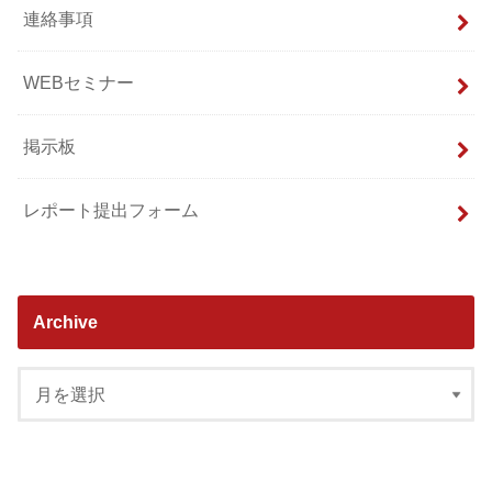
連絡事項
WEBセミナー
掲示板
レポート提出フォーム
Archive