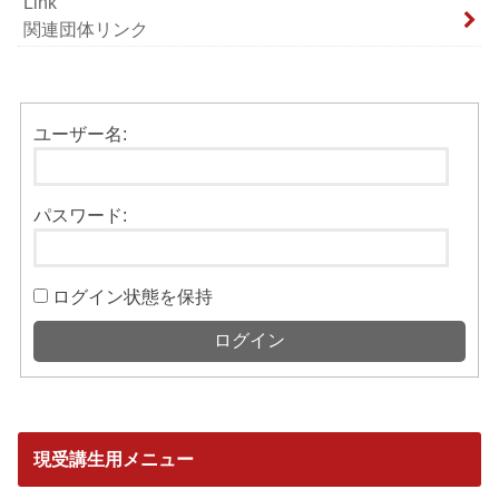
Link
関連団体リンク
ユーザー名:
パスワード:
ログイン状態を保持
ログイン
現受講生用メニュー