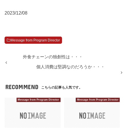
2023/12/08
Message from Program Director
外食チェーンの独創性は・・・
個人消費は堅調なのだろうか・・・
RECOMMEND
こちらの記事も人気です。
Message from Program Director
Message from Program Director