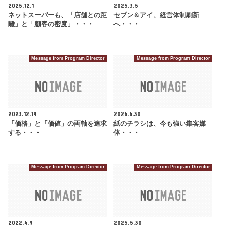
2025.12.1
2025.3.5
ネットスーパーも、「店舗との距
セブン＆アイ、経営体制刷新
離」と「顧客の密度」・・・
へ・・・
Message from Program Director
Message from Program Director
2023.12.19
2026.6.30
「価格」と「価値」の両軸を追求
紙のチラシは、今も強い集客媒
する・・・
体・・・
Message from Program Director
Message from Program Director
2022.4.9
2025.5.30