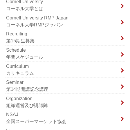
Cornell University
コーネル大学とは
Cornell University RMP Japan
コーネル大学RMPジャパン
Recruiting
第15期生募集
Schedule
年間スケジュール
Curriculum
カリキュラム
Seminar
第14期開講記念講座
Organization
組織運営及び講師陣
NSAJ
全国スーパーマーケット協会