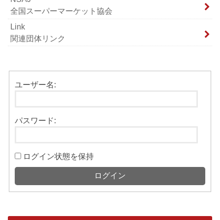
全国スーパーマーケット協会
Link
関連団体リンク
ユーザー名:
パスワード:
ログイン状態を保持
ログイン