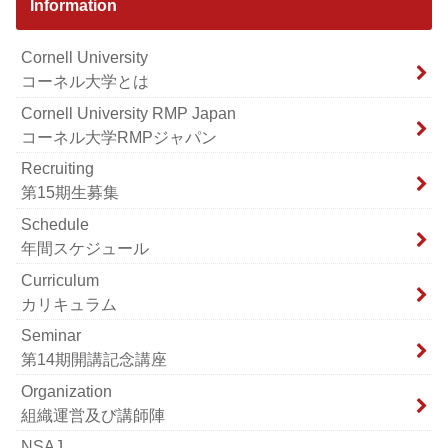
Information
Cornell University
コーネル大学とは
Cornell University RMP Japan
コーネル大学RMPジャパン
Recruiting
第15期生募集
Schedule
年間スケジュール
Curriculum
カリキュラム
Seminar
第14期開講記念講座
Organization
組織運営及び講師陣
NSAJ