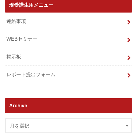
現受講生用メニュー
連絡事項
WEBセミナー
掲示板
レポート提出フォーム
Archive